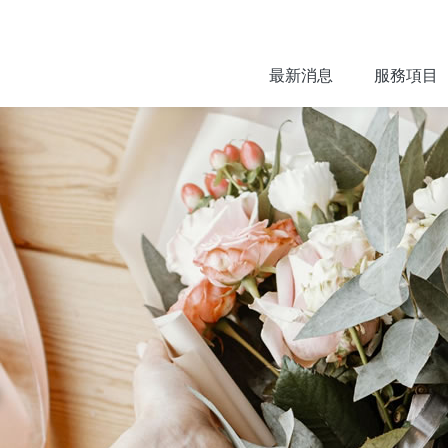
最新消息
服務項目