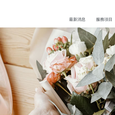
最新消息
服務項目